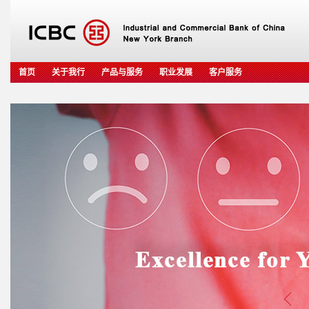
首页
关于我行
产品与服务
职业发展
客户服务