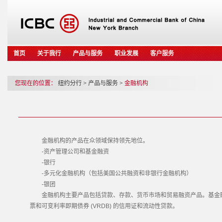
首页
关于我行
产品与服务
职业发展
客户服务
您现在的位置：
纽约分行
>
产品与服务
>
金融机构
金融机构的产品在众领域保持领先地位。
-资产管理公司和基金融资
-银行
-多元化金融机构（包括美国公共融资和非银行金融机构）
-银团
金融机构主要产品包括贷款、存款、货币市场和贸易融资产品。基金融
票和可变利率即期债券 (VRDB) 的信用证和流动性贷款。